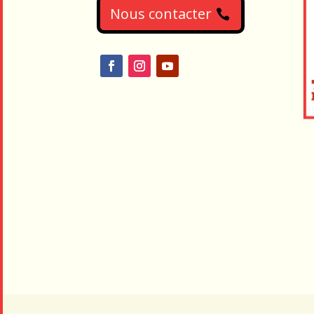
Nous contacter