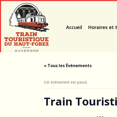
Accueil
Horaires et t
« Tous les Évènements
Cet évènement est passé.
Train Tourist