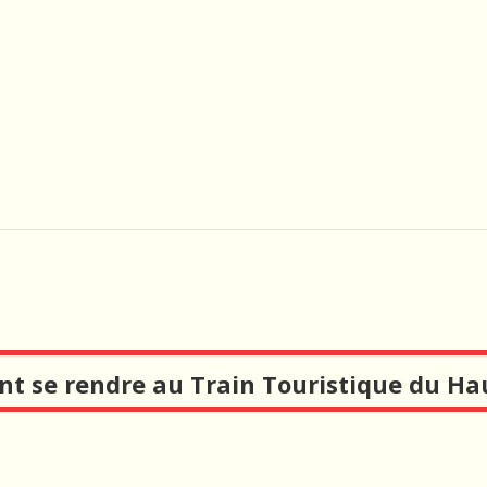
 se rendre au Train Touristique du Ha