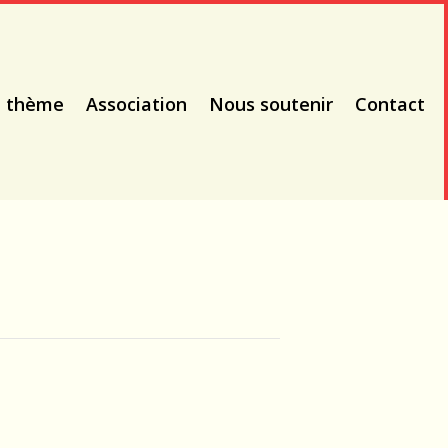
à thème
Association
Nous soutenir
Contact