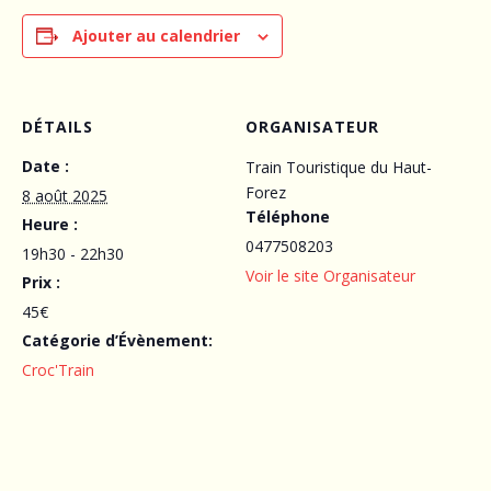
Ajouter au calendrier
DÉTAILS
ORGANISATEUR
Date :
Train Touristique du Haut-
Forez
8 août 2025
Téléphone
Heure :
0477508203
19h30 - 22h30
Voir le site Organisateur
Prix :
45€
Catégorie d’Évènement:
Croc'Train