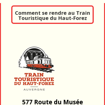
Comment se rendre au Train
Touristique du Haut-Forez
577 Route du Musée