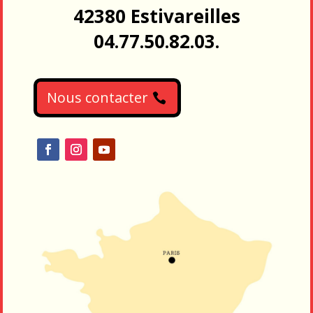
42380 Estivareilles
04.77.50.82.03.
Nous contacter