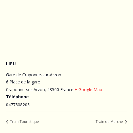
LIEU
Gare de Craponne-sur-Arzon
6 Place de la gare
Craponne-sur-Arzon
,
43500
France
+ Google Map
Téléphone
0477508203
Train Touristique
Train du Marché