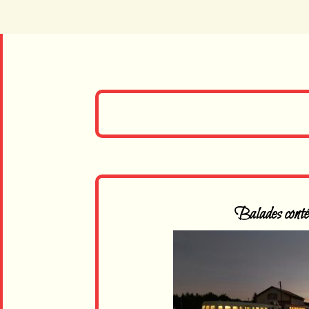
Balades conté