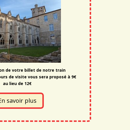
n de votre billet de notre train
ours de visite vous sera proposé à 9€
au lieu de 12€
En savoir plus