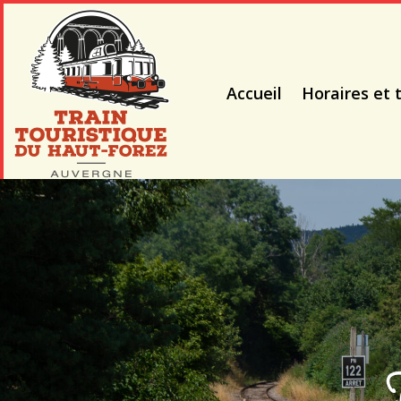
Accueil
Horaires et t