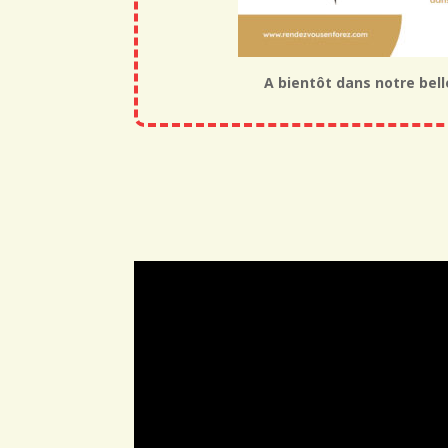
A bientôt dans notre bell