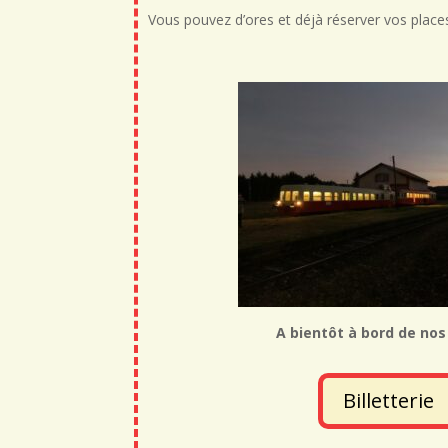
Vous pouvez d’ores et déjà réserver vos place
A bientôt à bord de nos 
Billetterie