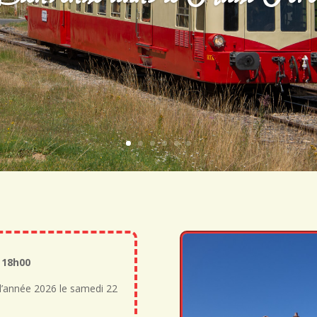
 18h00
l’année 2026 le samedi 22