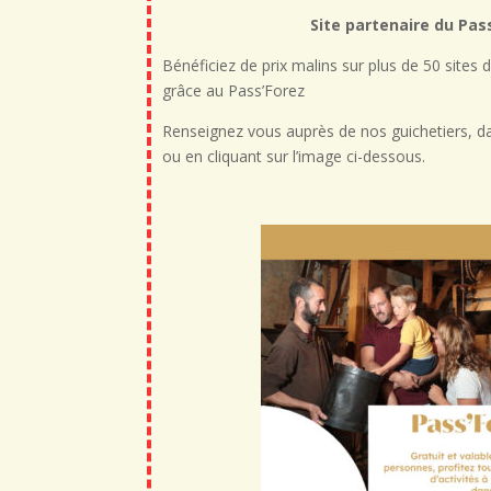
Site partenaire du Pas
Bénéficiez de prix malins sur plus de 50 sites
grâce au Pass’Forez
Renseignez vous auprès de nos guichetiers, da
ou en cliquant sur l’image ci-dessous.