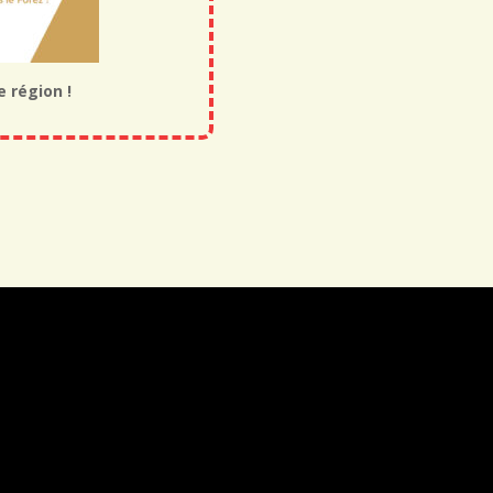
e région !