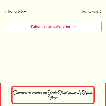
Jour précédent
Jour suivant
S’abonner au calendrier
Comment se rendre au Train Touristique du Haut-
Forez