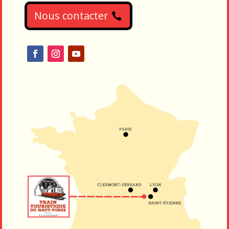
Nous contacter