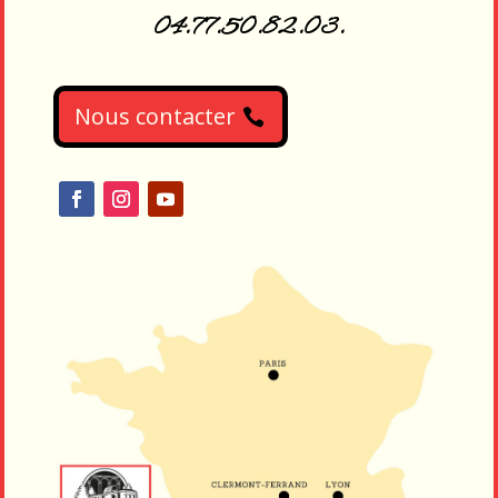
04.77.50.82.03.
Nous contacter