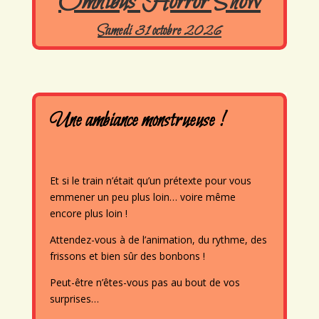
Omnibus Horror Show
Samedi 31 octobre 2026
Une ambiance monstrueuse !
Et si le train n’était qu’un prétexte pour vous
emmener un peu plus loin… voire même
encore plus loin !
Attendez-vous à de l’animation, du rythme, des
frissons et bien sûr des bonbons !
Peut-être n’êtes-vous pas au bout de vos
surprises…