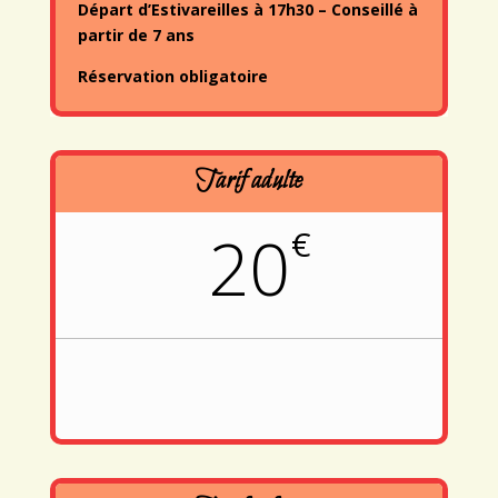
Départ d’Estivareilles à 17h30 – Conseillé à
partir de 7 ans
Réservation obligatoire
Tarif adulte
20
€