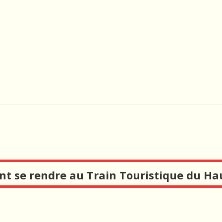
 se rendre au Train Touristique du Ha