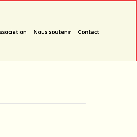
ssociation
Nous soutenir
Contact