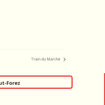
Train du Marché
ut-Forez