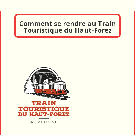
Comment se rendre au Train
Touristique du Haut-Forez