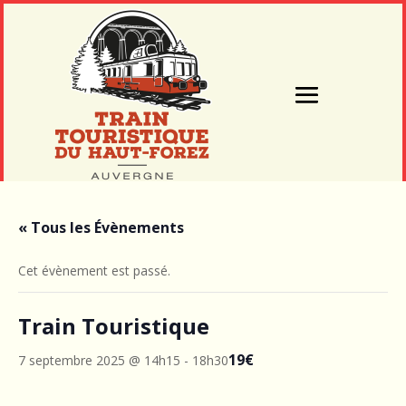
« Tous les Évènements
Cet évènement est passé.
Train Touristique
19€
7 septembre 2025 @ 14h15
-
18h30