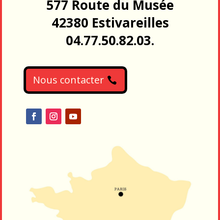
577 Route du Musée
42380 Estivareilles
04.77.50.82.03.
Nous contacter