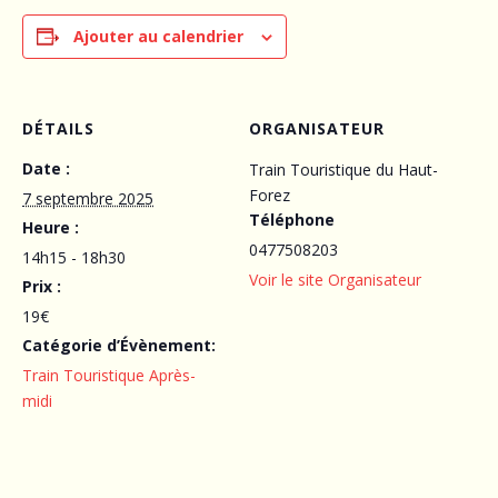
Ajouter au calendrier
DÉTAILS
ORGANISATEUR
Date :
Train Touristique du Haut-
Forez
7 septembre 2025
Téléphone
Heure :
0477508203
14h15 - 18h30
Voir le site Organisateur
Prix :
19€
Catégorie d’Évènement:
Train Touristique Après-
midi