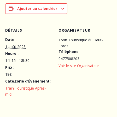
Ajouter au calendrier
DÉTAILS
ORGANISATEUR
Date :
Train Touristique du Haut-
Forez
1 août 2025
Téléphone
Heure :
0477508203
14h15 - 18h30
Voir le site Organisateur
Prix :
19€
Catégorie d’Évènement:
Train Touristique Après-
midi