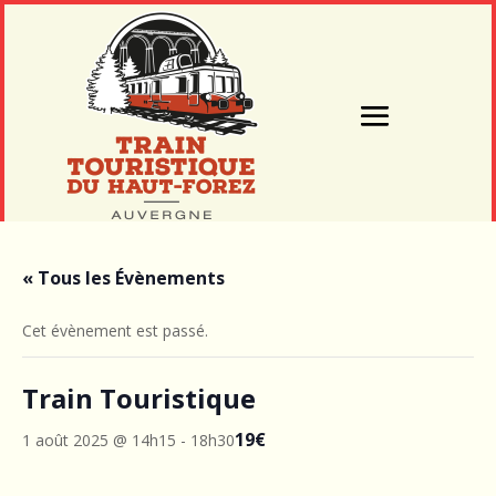
« Tous les Évènements
Cet évènement est passé.
Train Touristique
19€
1 août 2025 @ 14h15
-
18h30