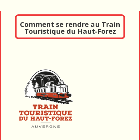
Comment se rendre au Train
Touristique du Haut-Forez