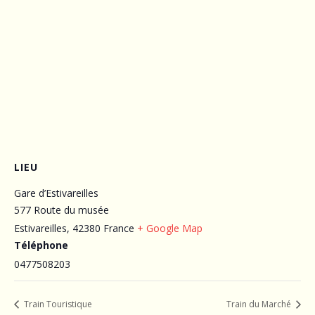
LIEU
Gare d’Estivareilles
577 Route du musée
Estivareilles
,
42380
France
+ Google Map
Téléphone
0477508203
Train Touristique
Train du Marché