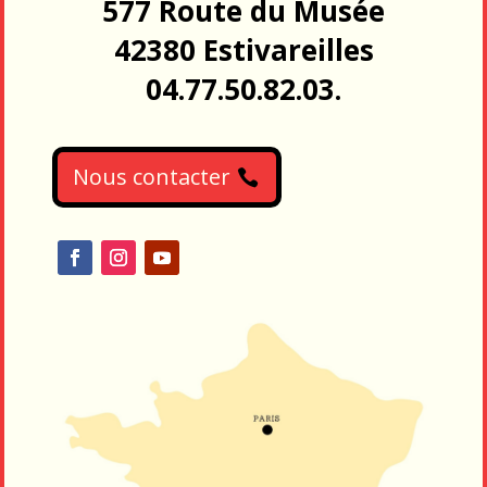
577 Route du Musée
42380 Estivareilles
04.77.50.82.03.
Nous contacter