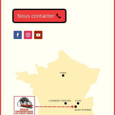
Nous contacter