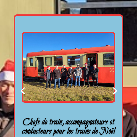
Chefs de train, accompagnateurs et
conducteurs pour les trains de Noël