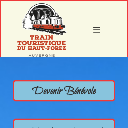
Devenir Bénévole