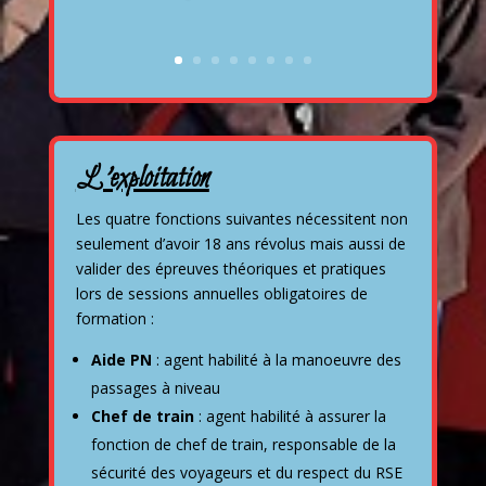
L’exploitation
Les quatre fonctions suivantes nécessitent non
seulement d’avoir 18 ans révolus mais aussi de
valider des épreuves théoriques et pratiques
lors de sessions annuelles obligatoires de
formation :
Aide PN
: agent habilité à la manoeuvre des
passages à niveau
Chef de train
: agent habilité à assurer la
fonction de chef de train, responsable de la
sécurité des voyageurs et du respect du RSE