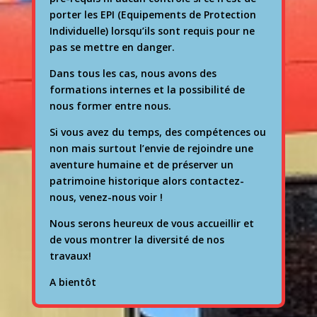
porter les EPI (Equipements de Protection
Individuelle) lorsqu’ils sont requis pour ne
pas se mettre en danger.
Dans tous les cas, nous avons des
formations internes et la possibilité de
nous former entre nous.
Si vous avez du temps, des compétences ou
non mais surtout l’envie de rejoindre une
aventure humaine et de préserver un
patrimoine historique alors contactez-
nous, venez-nous voir !
Nous serons heureux de vous accueillir et
de vous montrer la diversité de nos
travaux!
A bientôt