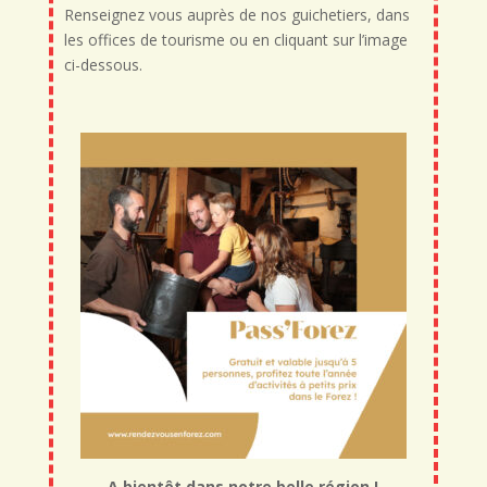
Renseignez vous auprès de nos guichetiers, dans
les offices de tourisme ou en cliquant sur l’image
ci-dessous.
A bientôt dans notre belle région !