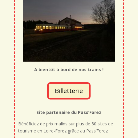
A bientôt à bord de nos trains !
Billetterie
Site partenaire du Pass’Forez
Bénéficiez de prix malins sur plus de 50 sites de
tourisme en Loire-Forez grâce au Pass’Forez