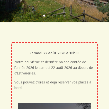
Samedi 22 août 2026 à 18h00
Notre deuxième et dernière balade contée de
l’année 2026 le samedi 22 août 2026 au départ de
d’Estivareilles.
Vous pouvez d’ores et déjà réserver vos places à
bord.