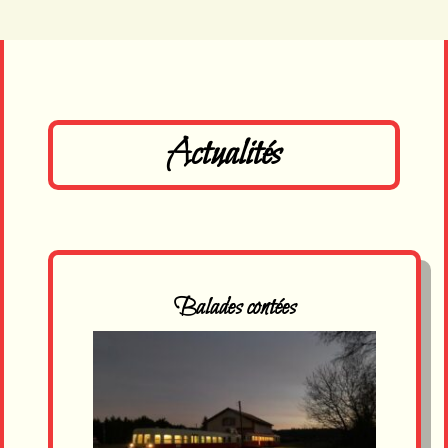
Actualités
Balades contées