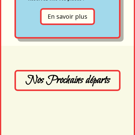
En savoir plus
Nos Prochains départs