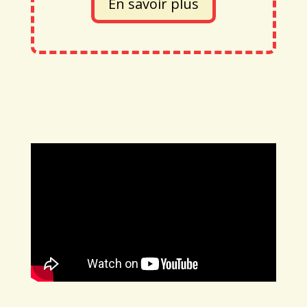
En savoir plus