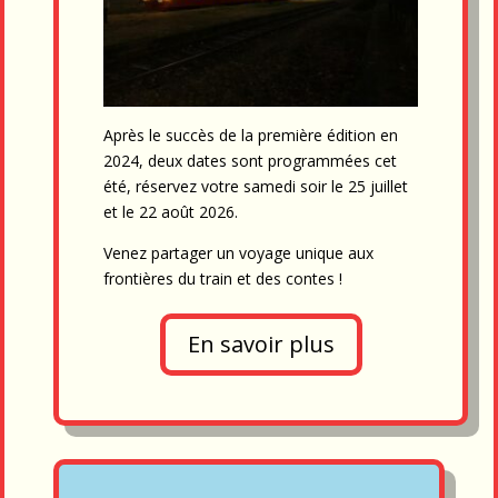
Après le succès de la première édition en
2024, deux dates sont programmées cet
été, réservez votre samedi soir le 25 juillet
et le 22 août 2026.
Venez partager un voyage unique aux
frontières du train et des contes !
En savoir plus