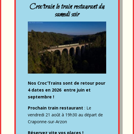
Croc'train le train restaurant du
samedi soir
Nos Croc’Trains sont de retour pour
4 dates en 2026 entre juin et
septembre !
Prochain train restaurant
: Le
vendredi 21 août à 19h30 au départ de
Craponne-sur-Arzon
Réservez vite vos places !